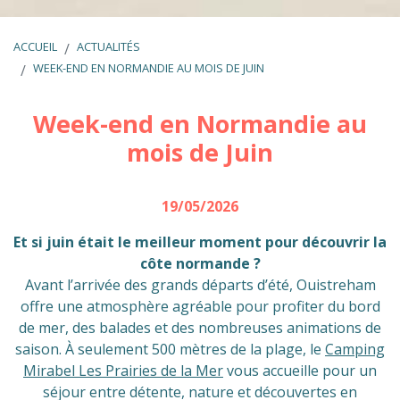
ACCUEIL
ACTUALITÉS
WEEK-END EN NORMANDIE AU MOIS DE JUIN
Week-end en Normandie au
mois de Juin
19/05/2026
Et si juin était le meilleur moment pour découvrir la
côte normande ?
Avant l’arrivée des grands départs d’été, Ouistreham
offre une atmosphère agréable pour profiter du bord
de mer, des balades et des nombreuses animations de
saison. À seulement 500 mètres de la plage, le
Camping
Mirabel Les Prairies de la Mer
vous accueille pour un
séjour entre détente, nature et découvertes en