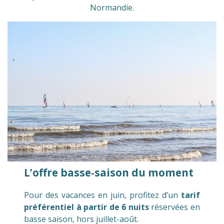
Normandie.
L’offre basse-saison du moment
Pour des vacances en juin, profitez d’un
tarif
préférentiel à partir de 6 nuits
réservées en
basse saison, hors juillet-août.